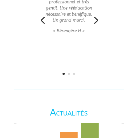
professionnel et très
gentil. Une rééducation
nécessaire et bénéfique.
Un grand merci.
« Bérengère H »
Actualités