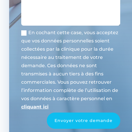
En cochant cette case, vous acceptez
que vos données personnelles soient
collectées par la clinique pour la durée
nécessaire au traitement de votre
demande. Ces données ne sont
transmises à aucun tiers à des fins
commerciales. Vous pouvez retrouver
l’information complète de l’utilisation de
vos données à caractère personnel en
cliquant ici
Envoyer votre demande