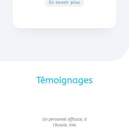
En savoir plus
Témoignages
Un personnel efficace, à
l’écoute, très