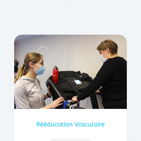
Rééducation Vasculaire