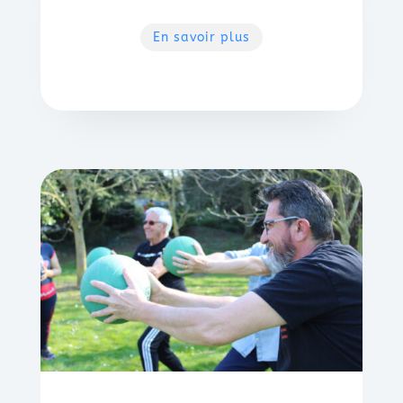
En savoir plus