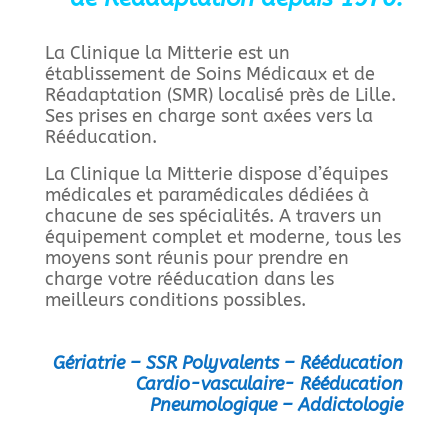
La Clinique la Mitterie est un
établissement de Soins Médicaux et de
Réadaptation (SMR) localisé près de Lille.
Ses prises en charge sont axées vers la
Rééducation.
La Clinique la Mitterie dispose d’équipes
médicales et paramédicales dédiées à
chacune de ses spécialités. A travers un
équipement complet et moderne, tous les
moyens sont réunis pour prendre en
charge votre rééducation dans les
meilleurs conditions possibles.
Gériatrie – SSR Polyvalents – Rééducation
Cardio-vasculaire-
Rééducation
Pneumologique – Addictologie