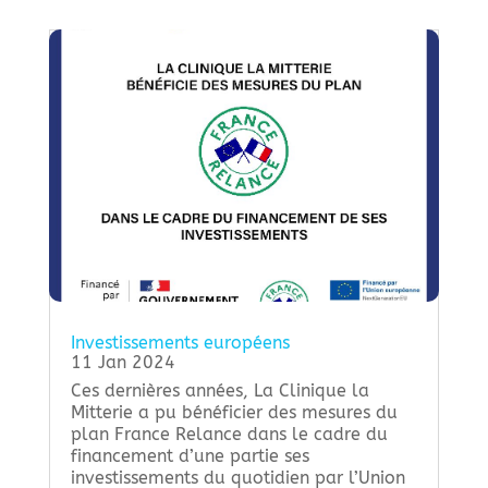
Investissements européens
11 Jan 2024
Ces dernières années, La Clinique la
Mitterie a pu bénéficier des mesures du
plan France Relance dans le cadre du
financement d’une partie ses
investissements du quotidien par l’Union