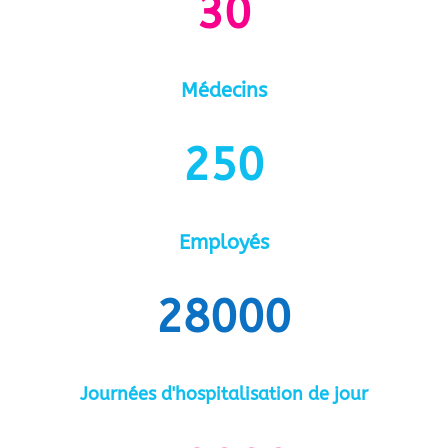
30
Médecins
250
Employés
28000
Journées d'hospitalisation de jour