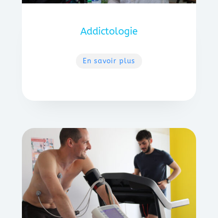
Addictologie
En savoir plus