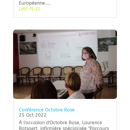
Européenne....
LIRE PLUS
Conférence Octobre Rose
25 Oct 2022
À l'occasion d'Octobre Rose, Laurence
Rotsaert, infirmière spécialisée "Parcours