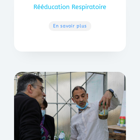
Rééducation Respiratoire
En savoir plus