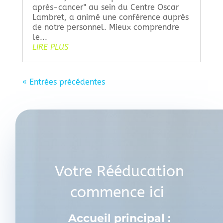
après-cancer" au sein du Centre Oscar
Lambret, a animé une conférence auprès
de notre personnel. Mieux comprendre
le...
LIRE PLUS
« Entrées précédentes
Votre Rééducation
commence ici
Accueil principal :