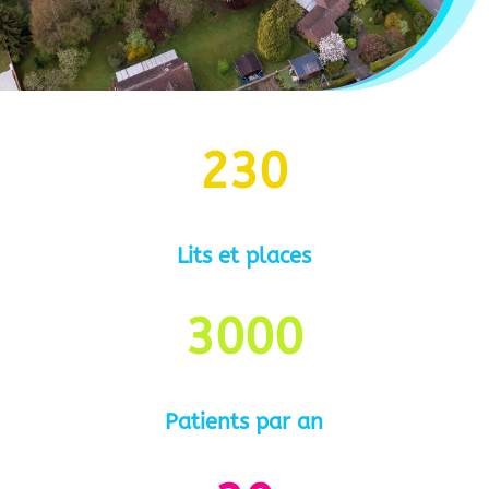
230
Lits et places
3000
Patients par an