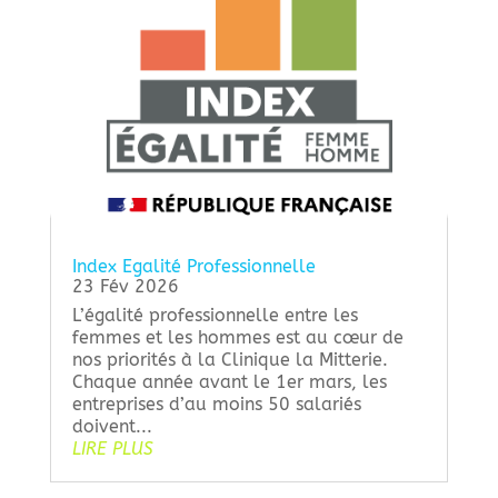
Index Egalité Professionnelle
23 Fév 2026
L’égalité professionnelle entre les
femmes et les hommes est au cœur de
nos priorités à la Clinique la Mitterie.
Chaque année avant le 1er mars, les
entreprises d’au moins 50 salariés
doivent...
LIRE PLUS