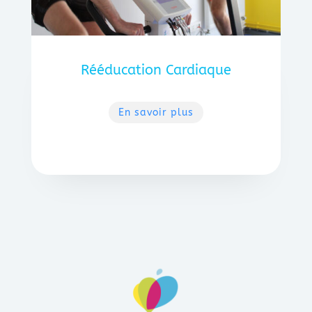
Rééducation Cardiaque
En savoir plus