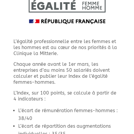
L’égalité professionnelle entre les femmes et
les hommes est au cœur de nos priorités à la
Clinique la Mitterie.
Chaque année avant le 1er mars, les
entreprises d’au moins 50 salariés doivent
calculer et publier leur Index de l’égalité
femmes-hommes.
L’Index, sur 100 points, se calcule à partir de
4 indicateurs :
L’écart de rémunération femmes-hommes :
38/40
L’écart de répartition des augmentations
individuelles : 35/35