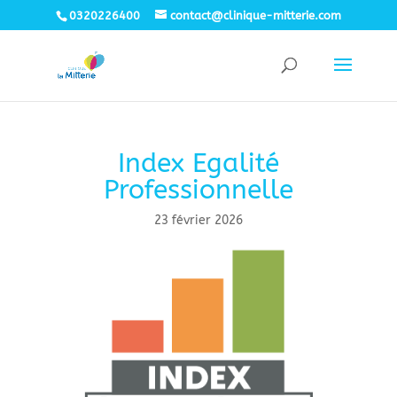
0320226400
contact@clinique-mitterie.com
Index Egalité
Professionnelle
23 février 2026