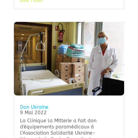
Don Ukraine
9 Mai 2022
La Clinique la Mitterie a fait don
d'équipements paramédicaux à
l’Association Solidarité Ukraine-