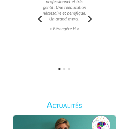
professionnel et très
gentil. Une rééducation
nécessaire et bénéfique.
Un grand merci.
« Bérengère H »
Actualités