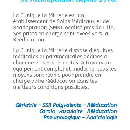
La Clinique la Mitterie est un
établissement de Soins Médicaux et de
Réadaptation (SMR) localisé près de Lille.
Ses prises en charge sont axées vers la
Rééducation.
La Clinique la Mitterie dispose d’équipes
médicales et paramédicales dédiées à
chacune de ses spécialités. A travers un
équipement complet et moderne, tous les
moyens sont réunis pour prendre en
charge votre rééducation dans les
meilleurs conditions possibles.
Gériatrie – SSR Polyvalents – Rééducation
Cardio-vasculaire-
Rééducation
Pneumologique – Addictologie