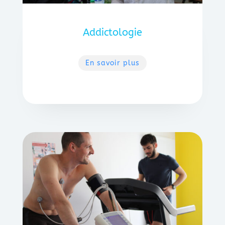
Addictologie
En savoir plus