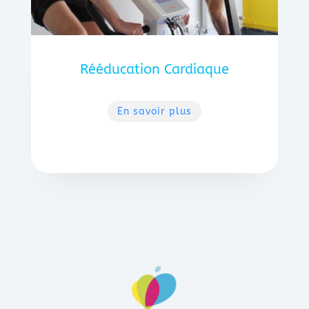
Rééducation Cardiaque
En savoir plus