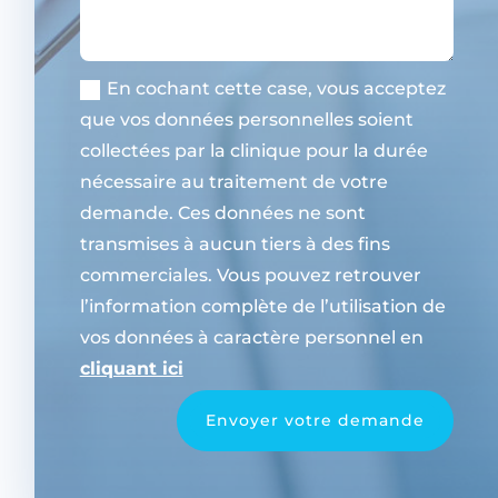
En cochant cette case, vous acceptez
que vos données personnelles soient
collectées par la clinique pour la durée
nécessaire au traitement de votre
demande. Ces données ne sont
transmises à aucun tiers à des fins
commerciales. Vous pouvez retrouver
l’information complète de l’utilisation de
vos données à caractère personnel en
cliquant ici
Envoyer votre demande