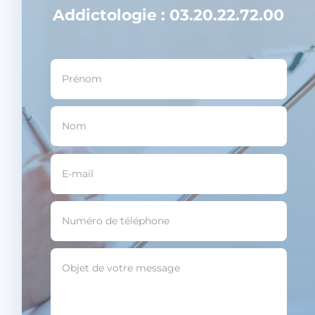
Addictologie : 03.20.22.72.00