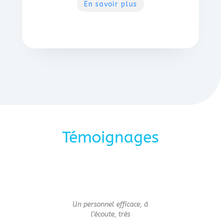
En savoir plus
Témoignages
Un personnel efficace, à
l’écoute, très