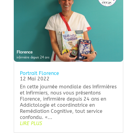
Portrait Florence
12 Mai 2022
En cette journée mondiale des Infirmières
et Infirmiers, nous vous présentons
Florence, infirmière depuis 24 ans en
Addictologie et coordinatrice en
Remédiation Cognitive, tout service
confondu. «...
LIRE PLUS