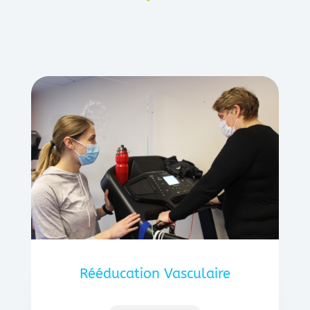
Rééducation Vasculaire