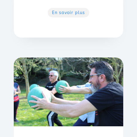
En savoir plus