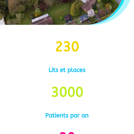
230
Lits et places
3000
Patients par an