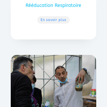
Rééducation Respiratoire
En savoir plus