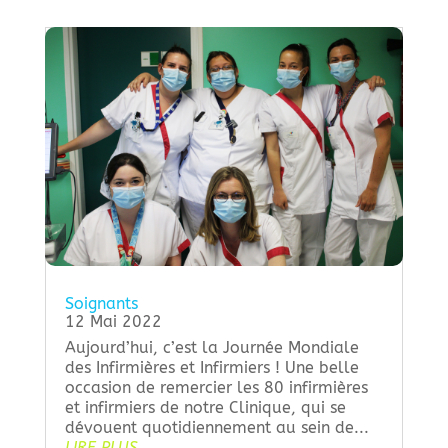
Soignants
12 Mai 2022
Aujourd’hui, c’est la Journée Mondiale
des Infirmières et Infirmiers ! Une belle
occasion de remercier les 80 infirmières
et infirmiers de notre Clinique, qui se
dévouent quotidiennement au sein de...
LIRE PLUS