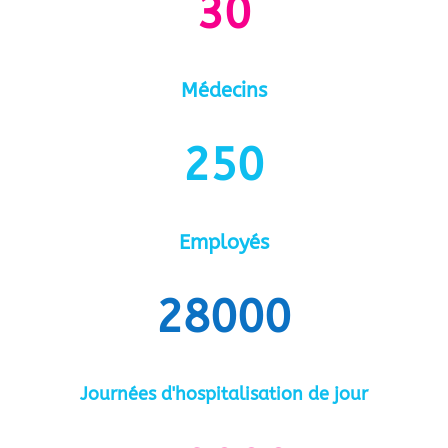
30
Médecins
250
Employés
28000
Journées d'hospitalisation de jour