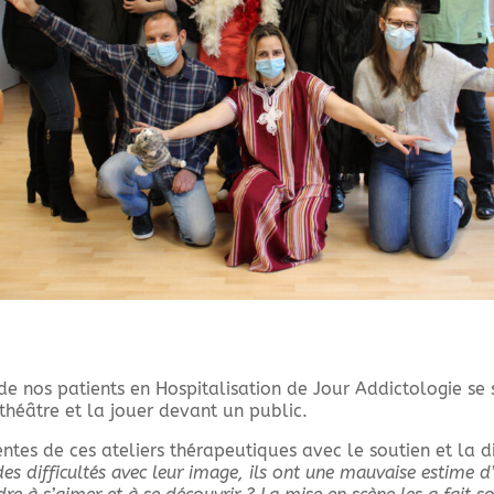
e nos patients en Hospitalisation de Jour Addictologie se s
héâtre et la jouer devant un public.
ntes de ces ateliers thérapeutiques avec le soutien et la 
 des difficultés avec leur image, ils ont une mauvaise estime