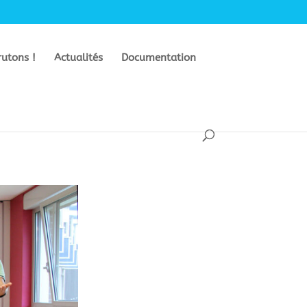
rutons !
Actualités
Documentation