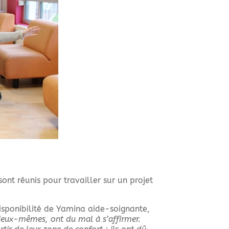
ont réunis pour travailler sur un projet
disponibilité de Yamina aide-soignante,
 d’eux-mêmes, ont du mal à s’affirmer.