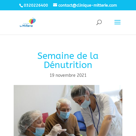
0320226400
contact@clinique-mitterie.com
Semaine de la
Dénutrition
19 novembre 2021