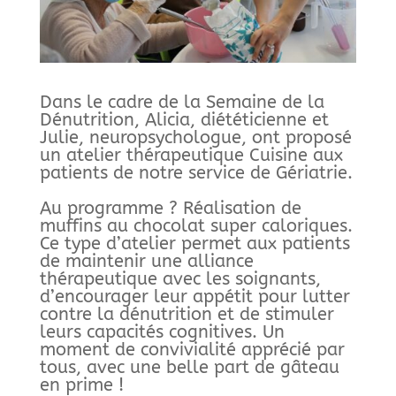
Dans le cadre de la Semaine de la
Dénutrition, Alicia, diététicienne et
Julie, neuropsychologue, ont proposé
un atelier thérapeutique Cuisine aux
patients de notre service de Gériatrie.
Au programme ? Réalisation de
muffins au chocolat super caloriques.
Ce type d’atelier permet aux patients
de maintenir une alliance
thérapeutique avec les soignants,
d’encourager leur appétit pour lutter
contre la dénutrition et de stimuler
leurs capacités cognitives. Un
moment de convivialité apprécié par
tous, avec une belle part de gâteau
en prime !