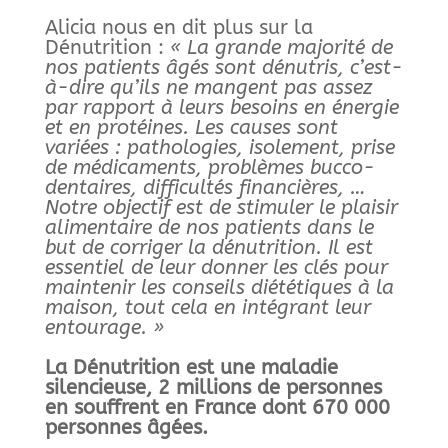
Alicia nous en dit plus sur la
Dénutrition :
« La grande majorité de
nos patients âgés sont dénutris, c’est-
à-dire qu’ils ne mangent pas assez
par rapport à leurs besoins en énergie
et en protéines. Les causes sont
variées : pathologies, isolement, prise
de médicaments, problèmes bucco-
dentaires, difficultés financières, …
Notre objectif est de stimuler le plaisir
alimentaire de nos patients dans le
but de corriger la dénutrition. Il est
essentiel de leur donner les clés pour
maintenir les conseils diététiques à la
maison, tout cela en intégrant leur
entourage. »
La Dénutrition est une maladie
silencieuse, 2 millions de personnes
en souffrent en France dont 670 000
personnes âgées.