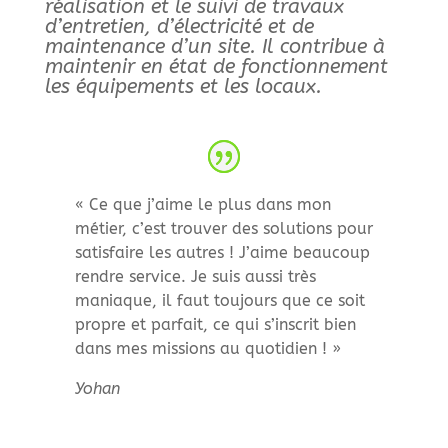
réalisation et le suivi de travaux
d’entretien, d’électricité et de
maintenance d’un site. Il contribue à
maintenir en état de fonctionnement
les équipements et les locaux.
« Ce que j’aime le plus dans mon
métier, c’est trouver des solutions pour
satisfaire les autres ! J’aime beaucoup
rendre service. Je suis aussi très
maniaque, il faut toujours que ce soit
propre et parfait, ce qui s’inscrit bien
dans mes missions au quotidien ! »
Yohan