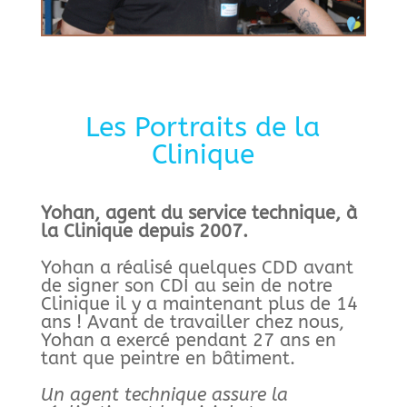
Les Portraits de la
Clinique
Yohan, agent du service technique, à
la Clinique depuis 2007.
Yohan a réalisé quelques CDD avant
de signer son CDI au sein de notre
Clinique il y a maintenant plus de 14
ans ! Avant de travailler chez nous,
Yohan a exercé pendant 27 ans en
tant que peintre en bâtiment.
Un agent technique assure la