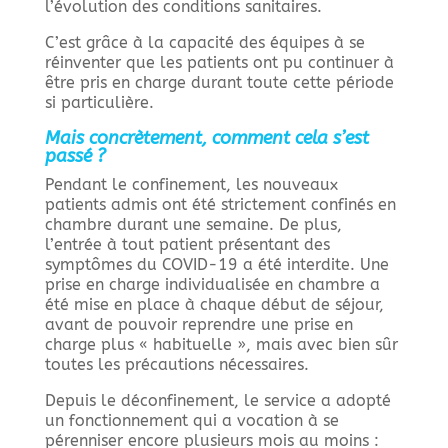
l’évolution des conditions sanitaires.
C’est grâce à la capacité des équipes à se
réinventer que les patients ont pu continuer à
être pris en charge durant toute cette période
si particulière.
Mais concrètement, comment cela s’est
passé ?
Pendant le confinement, les nouveaux
patients admis ont été strictement confinés en
chambre durant une semaine. De plus,
l’entrée à tout patient présentant des
symptômes du COVID-19 a été interdite. Une
prise en charge individualisée en chambre a
été mise en place à chaque début de séjour,
avant de pouvoir reprendre une prise en
charge plus « habituelle », mais avec bien sûr
toutes les précautions nécessaires.
Depuis le déconfinement, le service a adopté
un fonctionnement qui a vocation à se
pérenniser encore plusieurs mois au moins :