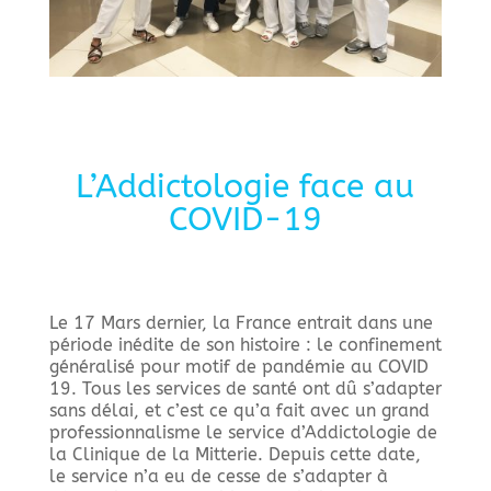
L’Addictologie face au
COVID-19
Le 17 Mars dernier, la France entrait dans une
période inédite de son histoire : le confinement
généralisé pour motif de pandémie au COVID
19. Tous les services de santé ont dû s’adapter
sans délai, et c’est ce qu’a fait avec un grand
professionnalisme le service d’Addictologie de
la Clinique de la Mitterie. Depuis cette date,
le service n’a eu de cesse de s’adapter à