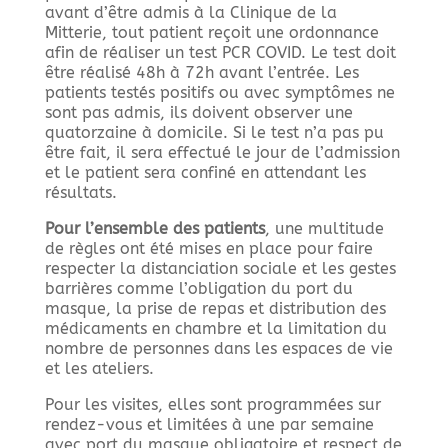
avant d’être admis à la Clinique de la
Mitterie, tout patient reçoit une ordonnance
afin de réaliser un test PCR COVID. Le test doit
être réalisé 48h à 72h avant l’entrée. Les
patients testés positifs ou avec symptômes ne
sont pas admis, ils doivent observer une
quatorzaine à domicile. Si le test n’a pas pu
être fait, il sera effectué le jour de l’admission
et le patient sera confiné en attendant les
résultats.
Pour l’ensemble des patients
, une multitude
de règles ont été mises en place pour faire
respecter la distanciation sociale et les gestes
barrières comme l’obligation du port du
masque, la prise de repas et distribution des
médicaments en chambre et la limitation du
nombre de personnes dans les espaces de vie
et les ateliers.
Pour les visites, elles sont programmées sur
rendez-vous et limitées à une par semaine
avec port du masque obligatoire et respect de