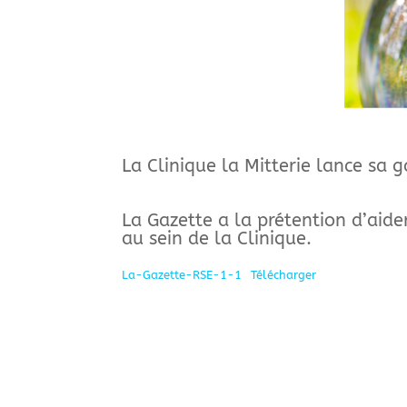
La Clinique la Mitterie lance sa g
La Gazette a la prétention d’aider
au sein de la Clinique.
La-Gazette-RSE-1-1
Télécharger