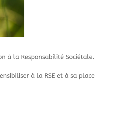
ion à la Responsabilité Sociétale.
ensibiliser à la RSE et à sa place