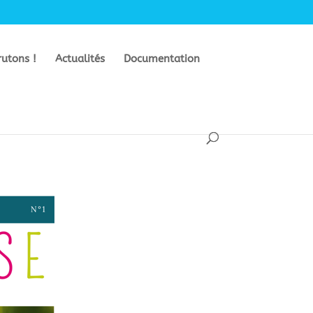
rutons !
Actualités
Documentation