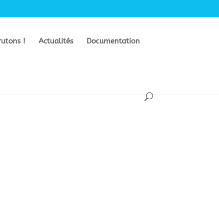
rutons !
Actualités
Documentation