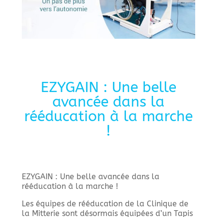
EZYGAIN : Une belle
avancée dans la
rééducation à la marche
!
EZYGAIN : Une belle avancée dans la
rééducation à la marche !
Les équipes de rééducation de la Clinique de
la Mitterie sont désormais équipées d’un Tapis