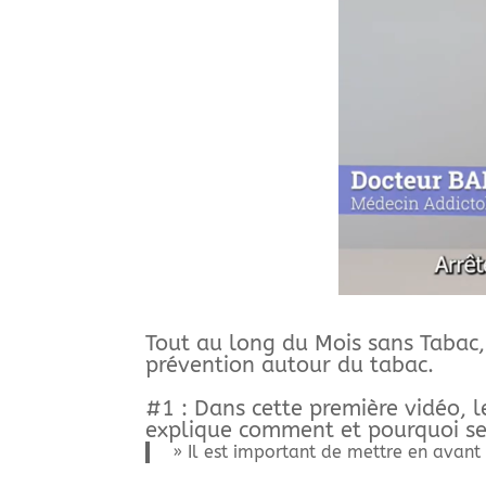
Tout au long du Mois sans Tabac,
prévention autour du tabac.
#1 : Dans cette première vidéo, 
explique comment et pourquoi se 
» Il est important de mettre en avant l