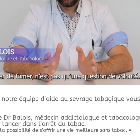
 notre équipe d’aide au sevrage tabagique vous
le Dr Balois, médecin addictologue et tabacolog
lancer dans l’arrêt du tabac.
a possibilité de s’offrir une vie meilleure sans tabac. «