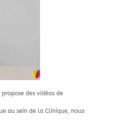
 propose des vidéos de
ue au sein de la Clinique, nous